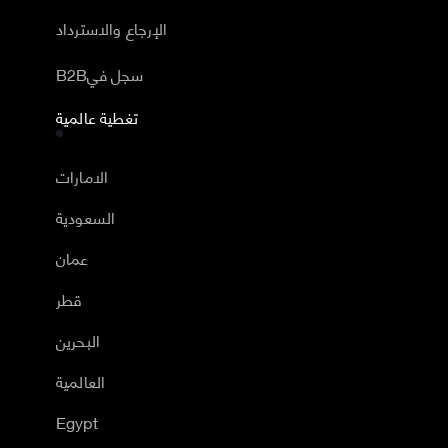
الإرجاع والاسترداد
B2Bسجل في
تغطية عالمية
الامارات
السعودية
عمان
قطر
البحرين
العالمية
Egypt