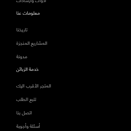
معلومات عنا
تاريخنا
المشاريع المنجزة
مدونة
خدمة الزبائن
المتجر الأقرب اليك
تتبع الطلب
اتصل بنا
أسئلة وأجوبة