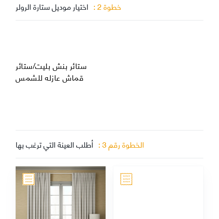
خطوة 2 :
اختيار موديل ستارة الرولر
ستائر بنش بليت/ستائر
قماش عازله للشمس
الخطوة رقم 3
:
أطلب العينة التي ترغب بها