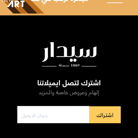
اشترك لتصل ايميلاتنا
إلهام وعروض خاصة والمزيد
اشتراك