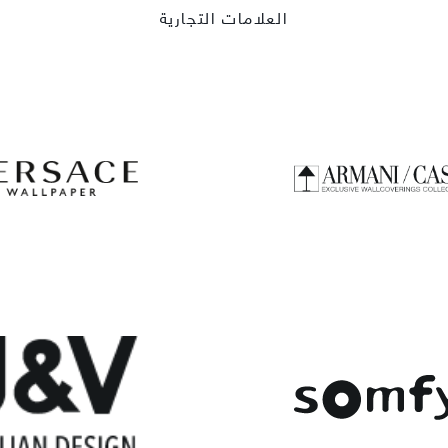
العلامات التجارية