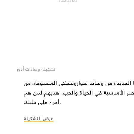
عاماً من الخبرة
تشكيلة وسادات أدور
 الجديدة من وسائد سواروفسكي المستوحاة من
اصر الأساسية في الحياة والحب. هديهم لمن هم
أعزاء على قلبك.
عرض التشكيلة