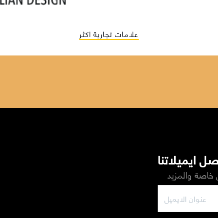
علامات تجارية اكثر
ل ايميلاتنا
خاصة والمزيد