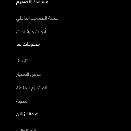
مساعدة التصميم
خدمة التصميم الداخلي
أدوات وارشادات
معلومات عنا
تاريخنا
فرص الامتياز
المشاريع المنجزة
مدونة
خدمة الزبائن
تتبع الطلب