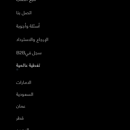
اتصل بنا
أسئلة وأجوبة
الإرجاع والاسترداد
B2Bسجل في
تغطية عالمية
الامارات
السعودية
عمان
قطر
البحرين