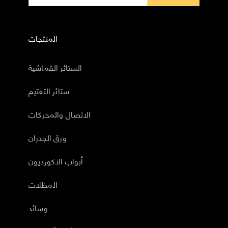
المنتجات
الستائر القماشية
ستائر التعتيم
الاتصال والمحركات
ورق الجدران
أبواب الاكورديون
المظلات
وسائد