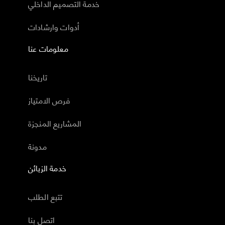
خدمة التصميم الداخلي
أدوات وارشادات
معلومات عنا
تاريخنا
فرص الامتياز
المشاريع المنجزة
مدونة
خدمة الزبائن
تتبع الطلب
اتصل بنا