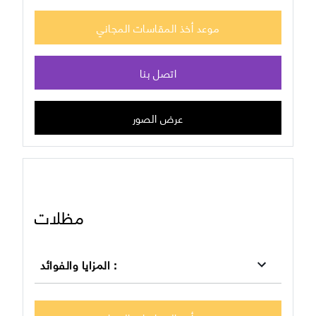
موعد أخذ المقاسات المجاني
اتصل بنا
عرض الصور
مظلات
:
المزايا والفوائد