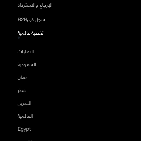
الإرجاع والاسترداد
B2Bسجل في
تغطية عالمية
الامارات
السعودية
عمان
قطر
البحرين
العالمية
Egypt