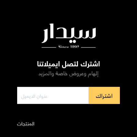
اشترك لتصل ايميلاتنا
إلهام وعروض خاصة والمزيد
اشتراك
المنتجات