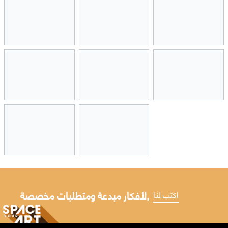
لأفكار مبدعة ومتطلبات مخصصة,
اكتب لنا