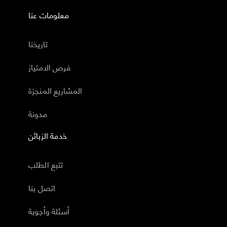
معلومات عنا
تاريخنا
فرص الامتياز
المشاريع المنجزة
مدونة
خدمة الزبائن
تتبع الطلب
اتصل بنا
أسئلة وأجوبة