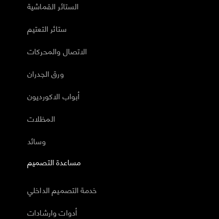
الستائر القماشية
ستائر التعتيم
الاتصال والمحركات
ورق الجدران
أبواب الاكورديون
المظلات
وسائد
مساعدة التصميم
خدمة التصميم الداخلي
أدوات وارشادات