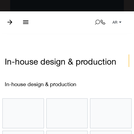
AR
In-house design & production
In-house design & production