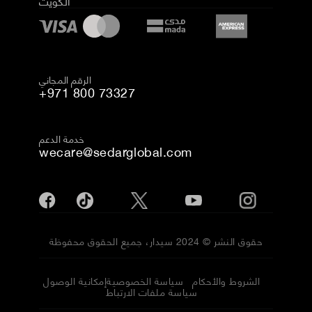
الكويت
الرقم المجاني
+971 800 73327
خدمة الدعم
wecare@sedarglobal.com
حقوق النشر © 2024 سيدار، جميع الحقوق محفوظة
الشروط والأحكام
سياسة الخصوصية
إمكانية الوصول
سياسة ملفات الارتباط