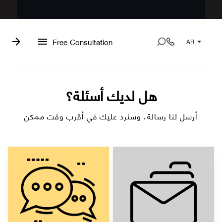
Free Consultation
AR
هل لديك أسئلة؟
أرسل لنا رسالة، وسنرد عليك في أقرب وقت ممكن