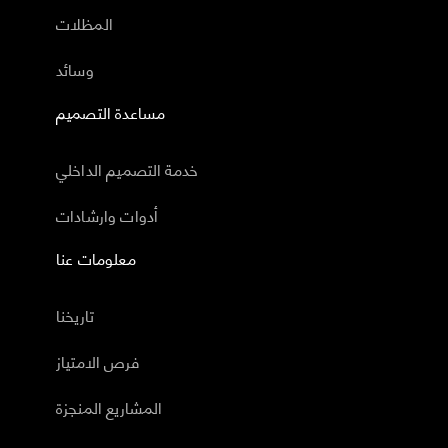
المظلات
وسائد
مساعدة التصميم
خدمة التصميم الداخلي
أدوات وارشادات
معلومات عنا
تاريخنا
فرص الامتياز
المشاريع المنجزة