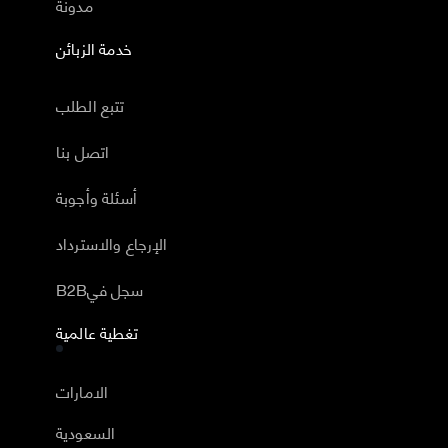
مدونة
خدمة الزبائن
تتبع الطلب
اتصل بنا
أسئلة وأجوبة
الإرجاع والاسترداد
B2Bسجل في
تغطية عالمية
الامارات
السعودية