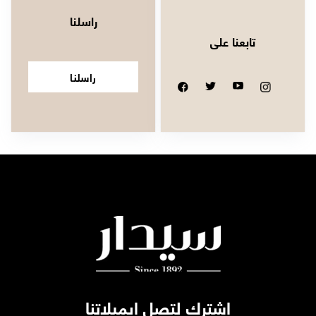
راسلنا
تابعنا على
راسلنا
اشترك لتصل ايميلاتنا