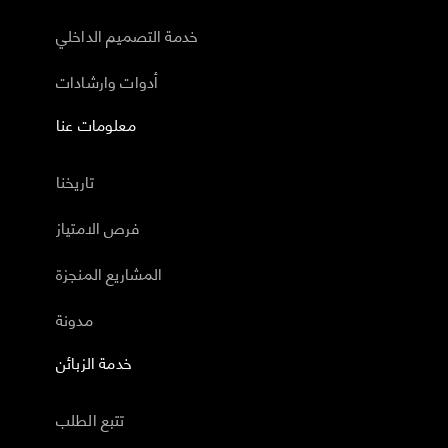
خدمة التصميم الداخلي
أدوات وارشادات
معلومات عنا
تاريخنا
فرص الامتياز
المشاريع المنجزة
مدونة
خدمة الزبائن
تتبع الطلب