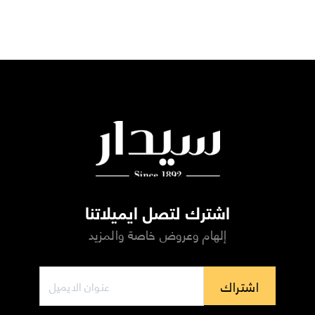
اشترك لتصل ايميلاتنا
إلهام وعروض خاصة والمزيد
اشتراك