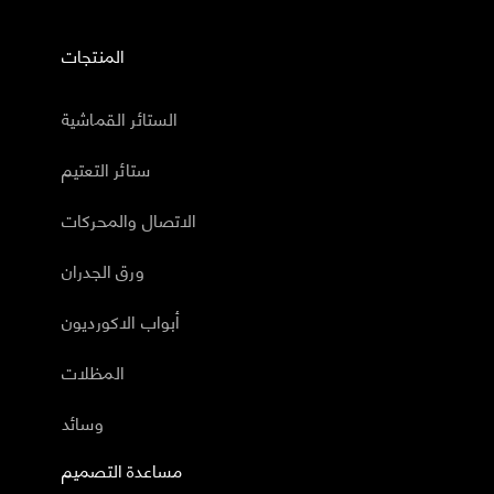
المنتجات
الستائر القماشية
ستائر التعتيم
الاتصال والمحركات
ورق الجدران
أبواب الاكورديون
المظلات
وسائد
مساعدة التصميم