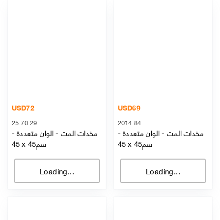
USD
72
USD
69
25.70.29
2014.84
مخدات المت
-
الوان متعددة
-
مخدات المت
-
الوان متعددة
-
45 x 45سم
45 x 45سم
Loading...
Loading...