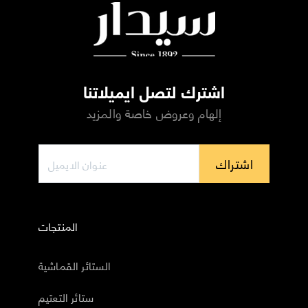
اشترك لتصل ايميلاتنا
إلهام وعروض خاصة والمزيد
اشتراك
المنتجات
الستائر القماشية
ستائر التعتيم