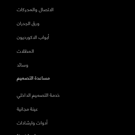
الاتصال والمحركات
ورق الجدران
أبواب الاكورديون
المظلات
وسائد
مساعدة التصميم
خدمة التصميم الداخلي
عينة مجانية
أدوات وارشادات