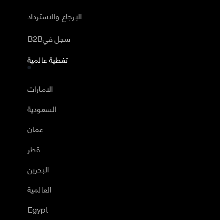
الإرجاع والاسترداد
B2Bسجل في
تغطية عالمية
الامارات
السعودية
عمان
قطر
البحرين
العالمية
Egypt