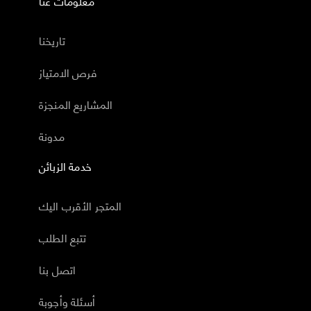
معلومات عنا
تاريخنا
فرص الامتياز
المشاريع المنجزة
مدونة
خدمة الزبائن
المتجر الأقرب اليك
تتبع الطلب
اتصل بنا
أسئلة وأجوبة