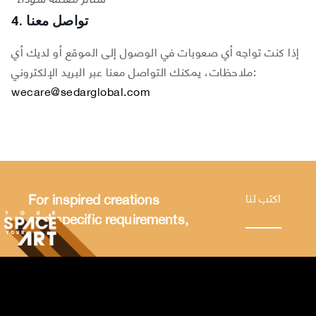
4. تواصل معنا
إذا كنت تواجه أي صعوبات في الوصول إلى الموقع أو لديك أي
ملاحظات، يمكنك التواصل معنا عبر البريد الإلكتروني:
wecare@sedarglobal.com
For inspired creations
اكتب لنا
and specific requirements,