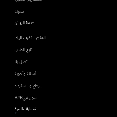
مدونة
خدمة الزبائن
المتجر الأقرب اليك
تتبع الطلب
اتصل بنا
أسئلة وأجوبة
الإرجاع والاسترداد
B2Bسجل في
تغطية عالمية