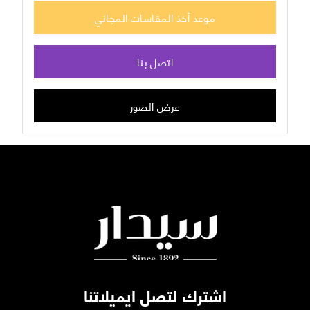
موعد أخذ المقاسات المجاني
اتصل بنا
عرض الصور
اشترك لتصل ايميلاتنا