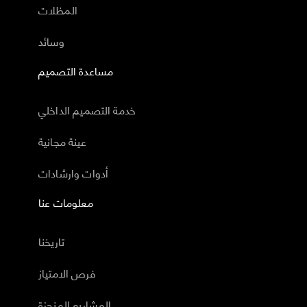
المظلات
وسائد
مساعدة التصميم
خدمة التصميم الداخلي
عينة مجانية
أدوات وارشادات
معلومات عنا
تاريخنا
فرص الامتياز
المشاريع المنجزة