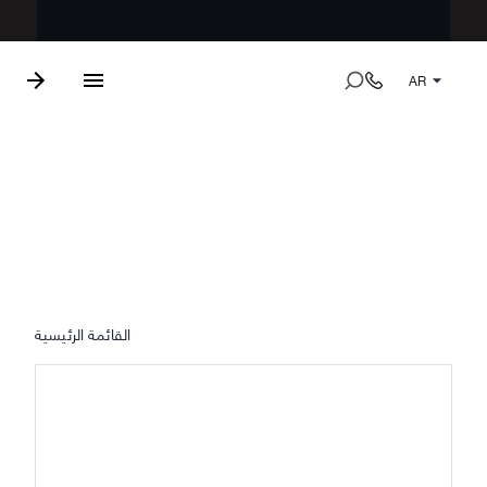
AR
التنجيد
القائمة الرئيسية