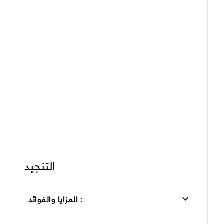
التنجيد
:
المزايا والفوائد