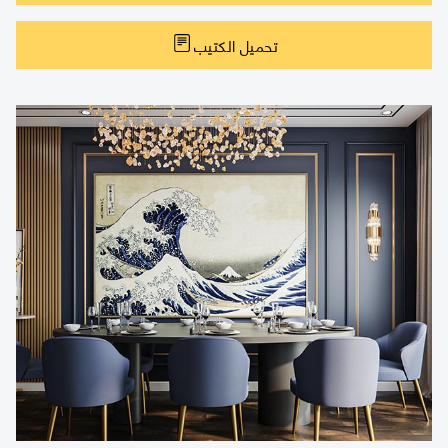
تحميل الكتيب