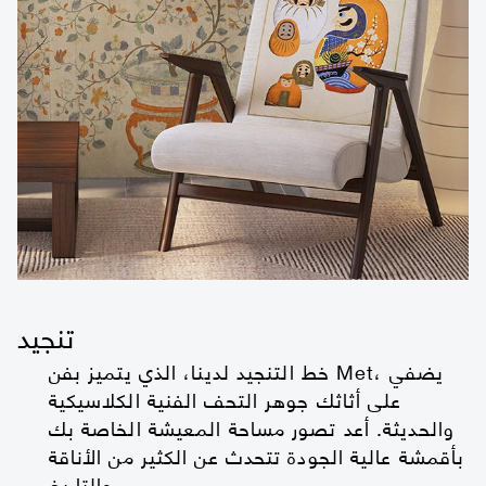
تنجيد
خط التنجيد لدينا، الذي يتميز بفن Met، يضفي
على أثاثك جوهر التحف الفنية الكلاسيكية
والحديثة. أعد تصور مساحة المعيشة الخاصة بك
بأقمشة عالية الجودة تتحدث عن الكثير من الأناقة
والتاريخ.