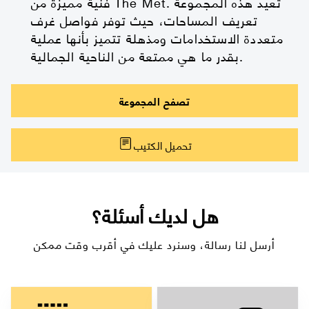
فنية مميزة من The Met. تعيد هذه المجموعة
تعريف المساحات، حيث توفر فواصل غرف
متعددة الاستخدامات ومذهلة تتميز بأنها عملية
بقدر ما هي ممتعة من الناحية الجمالية.
تصفح المجموعة
تحميل الكتيب
هل لديك أسئلة؟
أرسل لنا رسالة، وسنرد عليك في أقرب وقت ممكن