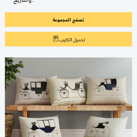
تصفح المجموعة
تحميل الكتيب