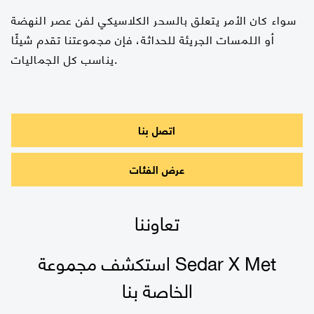
سواء كان الأمر يتعلق بالسحر الكلاسيكي لفن عصر النهضة
أو اللمسات الجريئة للحداثة، فإن مجموعتنا تقدم شيئًا
يناسب كل الجماليات.
اتصل بنا
عرض الفئات
تعاوننا
استكشف مجموعة Sedar X Met
الخاصة بنا