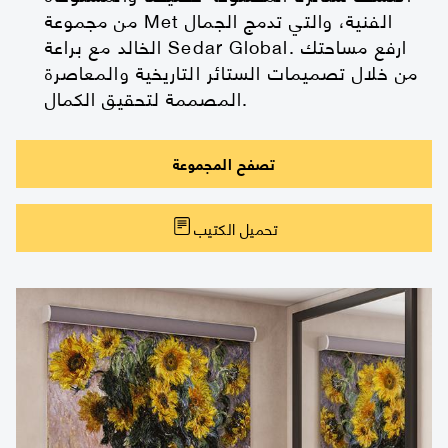
من مجموعة Met الفنية، والتي تدمج الجمال
الخالد مع براعة Sedar Global. ارفع مساحتك
من خلال تصميمات الستائر التاريخية والمعاصرة
المصممة لتحقيق الكمال.
تصفح المجموعة
تحميل الكتيب