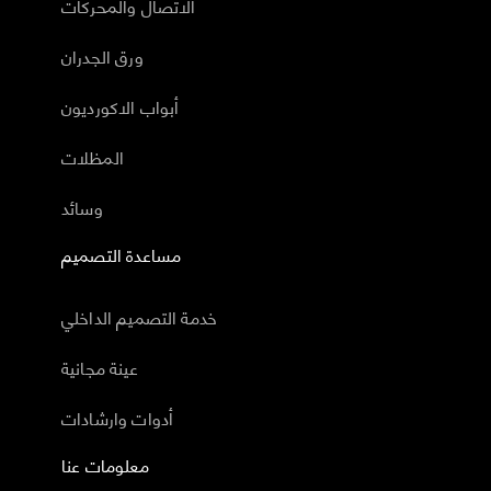
الاتصال والمحركات
ورق الجدران
أبواب الاكورديون
المظلات
وسائد
مساعدة التصميم
خدمة التصميم الداخلي
عينة مجانية
أدوات وارشادات
معلومات عنا