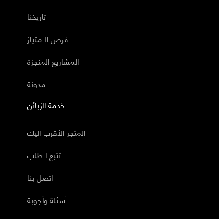
تاريخنا
فرص الامتياز
المشاريع المنجزة
مدونة
خدمة الزبائن
المتجر الأقرب اليك
تتبع الطلب
اتصل بنا
أسئلة وأجوبة