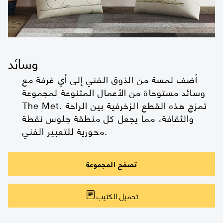
وسائد
أضف لمسة من الذوق الفني إلى أي غرفة مع
وسائد مستوحاة من الأعمال المتنوعة لمجموعة
The Met. تمزج هذه القطع الزخرفية بين الراحة
والثقافة، مما يجعل كل منطقة جلوس نقطة
محورية للتعبير الفني.
تصفح المجموعة
تحميل الكتيب