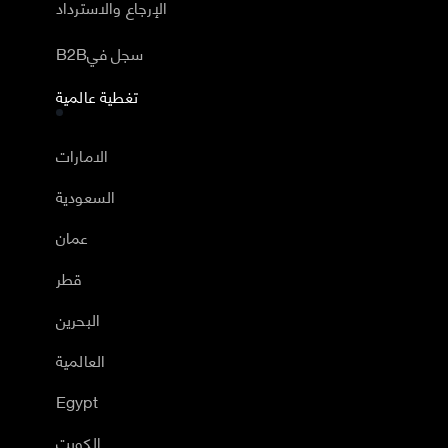
الإرجاع والاسترداد
B2Bسجل في
تغطية عالمية
الامارات
السعودية
عمان
قطر
البحرين
العالمية
Egypt
الكويت