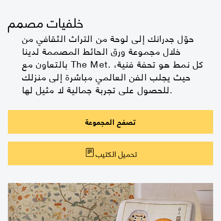
خلفيات مصمم
حوّل جدرانك إلى لوحة من التراث الثقافي من
خلال مجموعة ورق الحائط المصممة لدينا
بالتعاون مع The Met. كل نمط هو تحفة فنية،
حيث يجلب الفن العالمي مباشرة إلى منزلك
للحصول على تجربة جمالية لا مثيل لها.
تصفح المجموعة
تحميل الكتيب