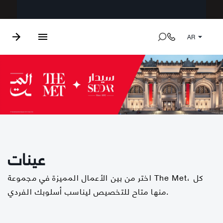
AR
عينات
اختر من بين الأعمال المميزة في مجموعة The Met، كل
منها متاح للتخصيص ليناسب أسلوبك الفردي.