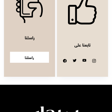
راسلنا
تابعنا على
راسلنا