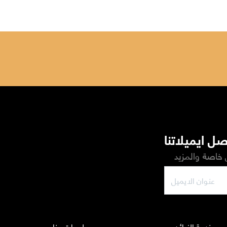
ل ايميلاتنا
خاصة والمزيد
خدمة الزبائن
معلومات عنا