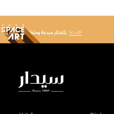
لأفكار مبدعة ومتطلبات مخصصة,
اكتب لنا
مساعدة التصميم
المنتجات