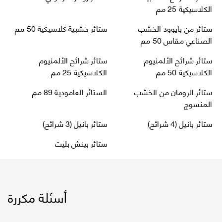
الكلاسيكية 25 مم
ستائر من بايوود الخشب
ستائر خشبية كلاسيكية 50 مم
الصناعي مقاس 50 مم
ستائر شرائح الألمنيوم
ستائر شرائح الألمنيوم
الكلاسيكية 50 مم
الكلاسيكية 25 مم
ستائر الرومان من الخشب
الستائر العامودية 89 مم
المنسوج
ستائر بانيل (4 شرائح)
ستائر بانيل (3 شرائح)
ستائر بينش بليت
أسئلة مكررة