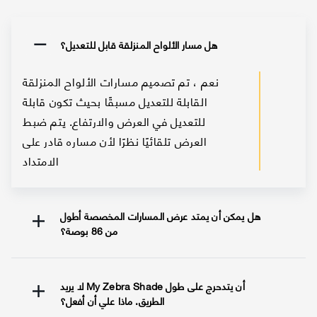
هل مسار الألواح المنزلقة قابل للتعديل؟
نعم ، تم تصميم مسارات الألواح المنزلقة
القابلة للتعديل مسبقًا بحيث تكون قابلة
للتعديل في العرض والارتفاع. يتم ضبط
العرض تلقائيًا نظرًا لأن مساره قادر على
الامتداد
هل يمكن أن يمتد عرض المسارات المخصصة أطول
من 86 بوصة؟
لا يريد My Zebra Shade أن يتدحرج على طول
الطريق. ماذا علي أن أفعل؟