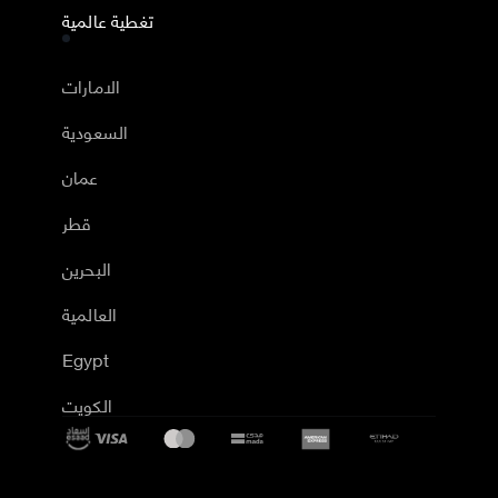
تغطية عالمية
الامارات
السعودية
عمان
قطر
البحرين
العالمية
Egypt
الكويت