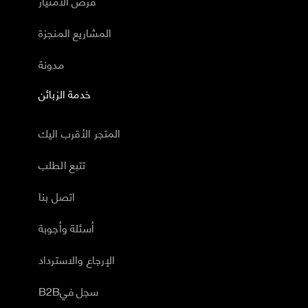
فرص الامتياز
المشاريع المنجزة
مدونة
خدمة الزبائن
المتجر الأقرب اليك
تتبع الطلب
اتصل بنا
أسئلة وأجوبة
الإرجاع والاسترداد
B2Bسجل في