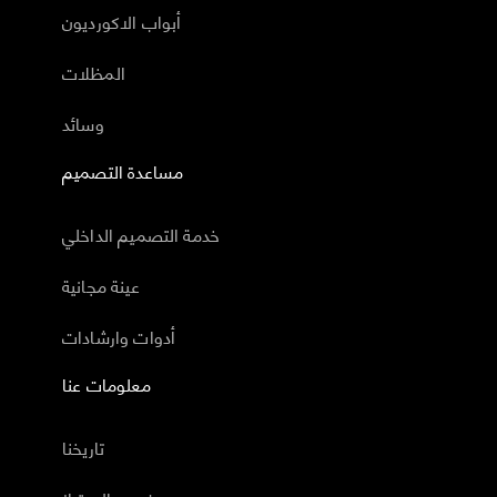
أبواب الاكورديون
المظلات
وسائد
مساعدة التصميم
خدمة التصميم الداخلي
عينة مجانية
أدوات وارشادات
معلومات عنا
تاريخنا