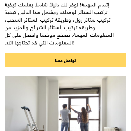
إتمام المهمة! نوفر لك دليلاً شاملاً يعلمك كيفية
تركيب الستائر لوحدك، ويشمل هذا الدليل كيفية
تركيب ستائر رول، وطريقة تركيب الستائر السحب،
وطريقة تركيب الستائر الشرائح والمزيد من
المعلومات المهمة. تصفح موقعنا واحصل على كل
المعلومات التي قد تحتاجها الآن!
تواصل معنا