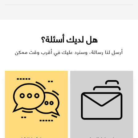
هل لديك أسئلة؟
أرسل لنا رسالة، وسنرد عليك في أقرب وقت ممكن