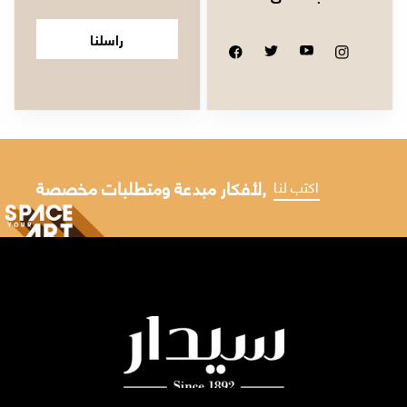
راسلنا
لأفكار مبدعة ومتطلبات مخصصة,
اكتب لنا