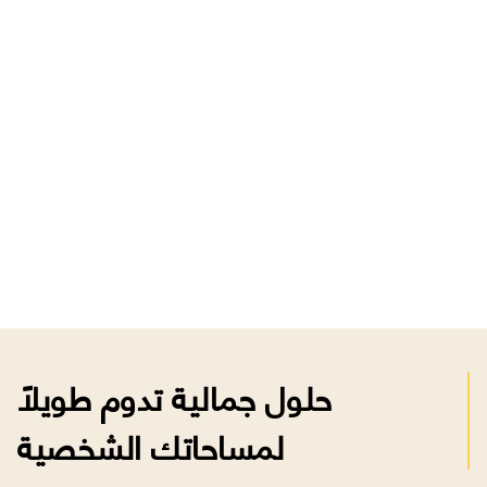
حلول جمالية تدوم طويلاً
لمساحاتك الشخصية