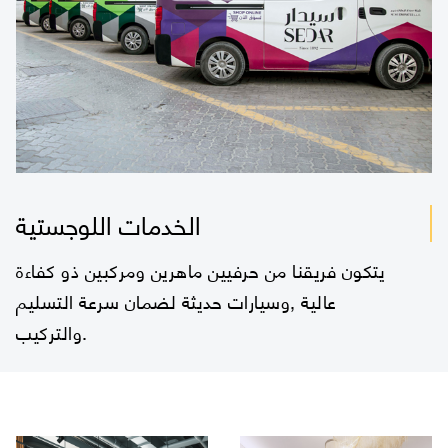
الخدمات اللوجستية
يتكون فريقنا من حرفيين ماهرين ومركبين ذو كفاءة
عالية ,وسيارات حديثة لضمان سرعة التسليم
والتركيب.