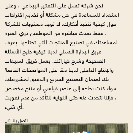
نحن شركة تعمل على التفكير الإبداعي ، وعلى
استعداد للمساعدة في حل مشكلة أو تقديم اقتراحات
حول كيفية تنفيذ أفكارك. لا توجد مستويات للشركة
، فقط تحدث مباشرة من الموظفين ذوي الخبرة
لمساعدتك في تصنيع المنتجات التي تحتاجها. يعرف
فريق الإدارة العملي لدينا كيفية طرح الأسئلة
الصحيحة وشرح خياراتك. يعمل فريق المبيعات
والإنتاج الداخلي لدينا معًا على المواصفات الخاصة
بك لضمان التصنيع السريع والدقيق لمشروعك.
سواء كنت بحاجة إلى عنصر قياسي أو منتج مخصص
، فإننا نتحدث عنه حتى النهاية للتأكد من عدم تفويت
أي شيء.
اتصل بنا الآن