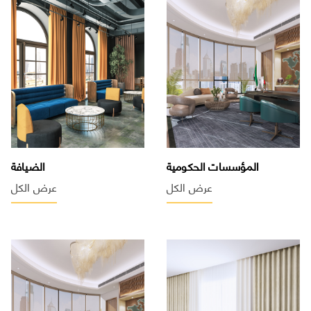
المؤسسات الحكومية
الضيافة
عرض الكل
عرض الكل