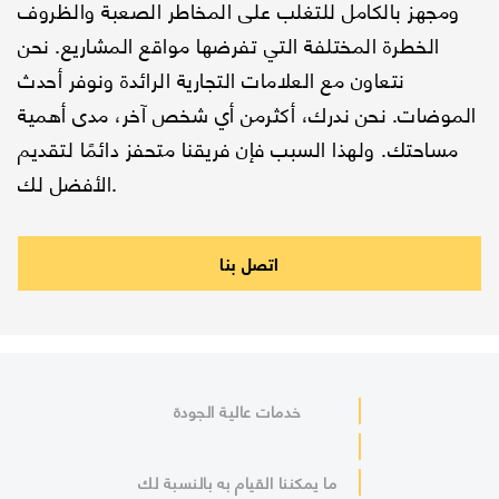
ومجهز بالكامل للتغلب على المخاطر الصعبة والظروف
الخطرة المختلفة التي تفرضها مواقع المشاريع. نحن
نتعاون مع العلامات التجارية الرائدة ونوفر أحدث
الموضات. نحن ندرك، أكثرمن أي شخص آخر، مدى أهمية
مساحتك. ولهذا السبب فإن فريقنا متحفز دائمًا لتقديم
الأفضل لك.
اتصل بنا
خدمات عالية الجودة
ما يمكننا القيام به بالنسبة لك