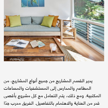
يدير القسم المشاريع من جميع أنواع المشاريع، من
المطاعم والمدارس إلى المستشفيات والمساحات
المكتبية. ومع ذلك، يتم التعامل مع كل مشروع بأقصى
قدر من العناية والاهتمام بالتفاصيل. الفريق مدرب جدًا