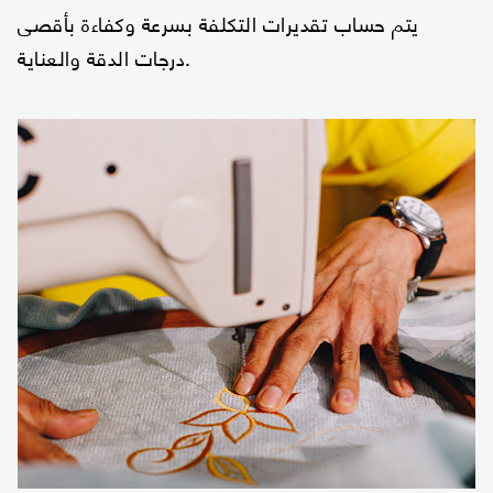
يتم حساب تقديرات التكلفة بسرعة وكفاءة بأقصى
درجات الدقة والعناية.