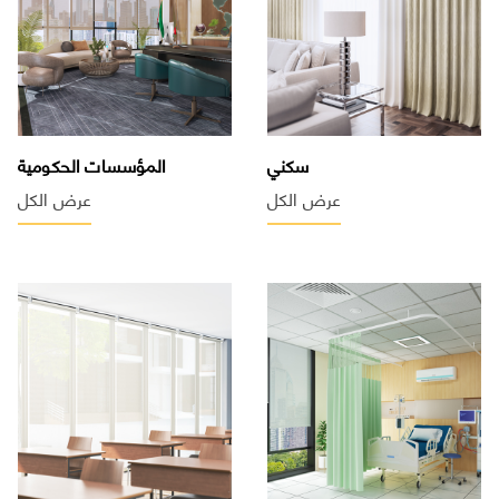
سكني
المؤسسات الحكومية
عرض الكل
عرض الكل