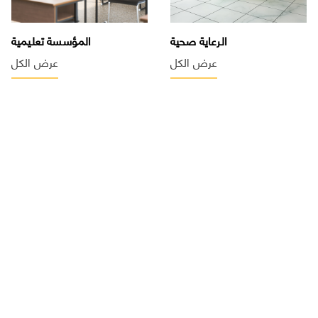
الرعاية صحية
المؤسسة تعليمية
عرض الكل
عرض الكل