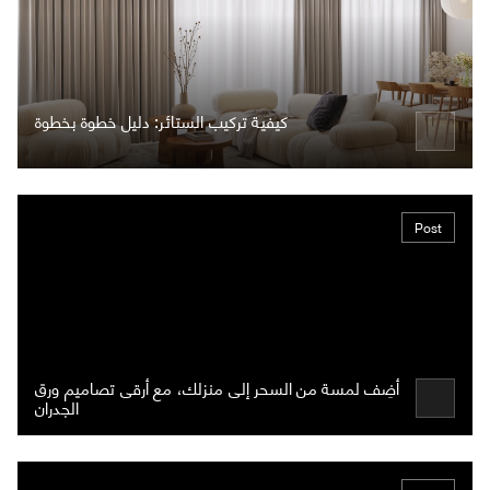
كيفية تركيب الستائر: دليل خطوة بخطوة
Post
أضِف لمسة من السحر إلى منزلك، مع أرقى تصاميم ورق
الجدران