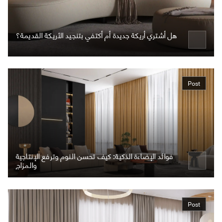
هل أشتري أريكة جديدة أم أكتفي بتنجيد الأريكة القديمة؟
Post
فوائد الإضاءة الذكية: كيف تحسن النوم وترفع الإنتاجية
والمزاج
Post