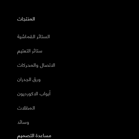
المنتجات
الستائر القماشية
ستائر التعتيم
الاتصال والمحركات
ورق الجدران
أبواب الاكورديون
المظلات
وسائد
مساعدة التصميم