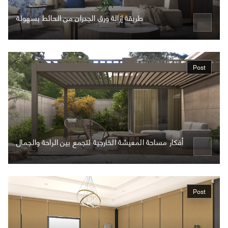
طريقة إزالة ورق الجدران من الحائط بسهولة
Post
أفكار مساحة المعيشة الخارجية لتجمع بين الراحة والجمال
Post