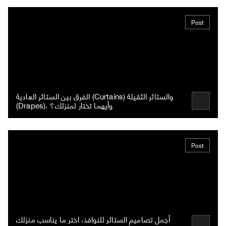
Post
الفرق بين الستائر العادية (Curtains) والستائر الثقيلة
(Drapes)، وأيهما تختار لمنزلك؟
Post
أجمل تصاميم الستائر للنوافذ، اختر ما يناسب منزلك