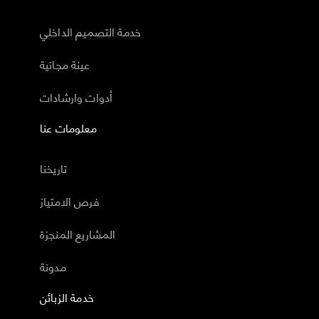
خدمة التصميم الداخلي
عينة مجانية
أدوات وارشادات
معلومات عنا
تاريخنا
فرص الامتياز
المشاريع المنجزة
مدونة
خدمة الزبائن