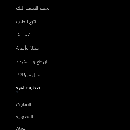
المتجر الأقرب اليك
تتبع الطلب
اتصل بنا
أسئلة وأجوبة
الإرجاع والاسترداد
B2Bسجل في
تغطية عالمية
الامارات
السعودية
عمان