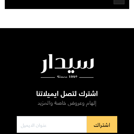
اشترك لتصل ايميلاتنا
إلهام وعروض خاصة والمزيد
اشتراك