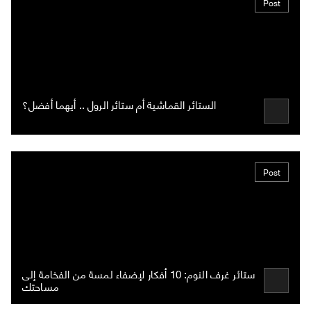
Post
الستائر القماشية أم ستائر الرول .. أيهما أفضل؟
Post
ستائر غرف النوم: 10 أفكار لإضفاء لمسة من الفخامة إلى
مساحتك