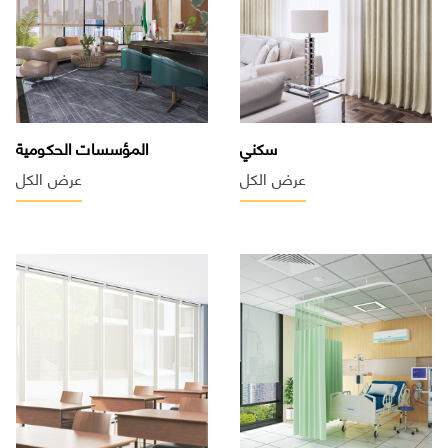
سكني
المؤسسات الحكومية
عرض الكل
عرض الكل