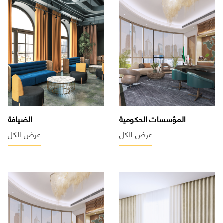
المؤسسات الحكومية
الضيافة
عرض الكل
عرض الكل