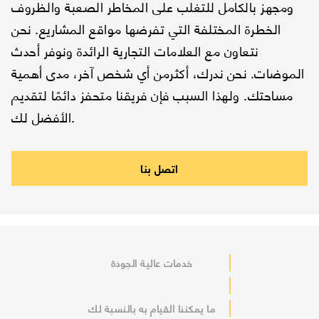
ومجهز بالكامل للتغلب على المخاطر الصعبة والظروف
الخطرة المختلفة التي تفرضها مواقع المشاريع. نحن
نتعاون مع العلامات التجارية الرائدة ونوفر أحدث
الموضات. نحن ندرك، أكثرمن أي شخص آخر، مدى أهمية
مساحتك. ولهذا السبب فإن فريقنا متحفز دائمًا لتقديم
الأفضل لك.
اتصل بنا
خدمات عالية الجودة
ما يمكننا القيام به بالنسبة لك