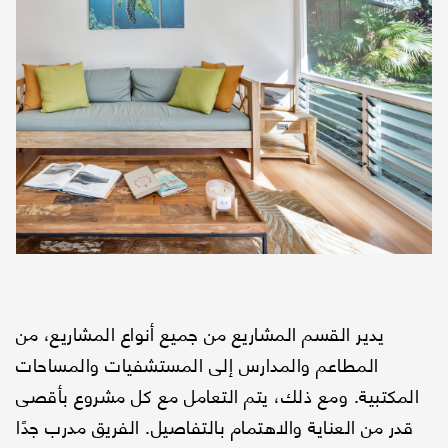
يدير القسم المشاريع من جميع أنواع المشاريع، من
المطاعم والمدارس إلى المستشفيات والمساحات
المكتبية. ومع ذلك، يتم التعامل مع كل مشروع بأقصى
قدر من العناية والاهتمام بالتفاصيل. الفريق مدرب جدًا