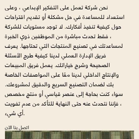
نحن شركة تعمل على التفكير الإبداعي ، وعلى
استعداد للمساعدة في حل مشكلة أو تقديم اقتراحات
حول كيفية تنفيذ أفكارك. لا توجد مستويات للشركة
، فقط تحدث مباشرة من الموظفين ذوي الخبرة
لمساعدتك في تصنيع المنتجات التي تحتاجها. يعرف
فريق الإدارة العملي لدينا كيفية طرح الأسئلة
الصحيحة وشرح خياراتك. يعمل فريق المبيعات
والإنتاج الداخلي لدينا معًا على المواصفات الخاصة
بك لضمان التصنيع السريع والدقيق لمشروعك.
سواء كنت بحاجة إلى عنصر قياسي أو منتج مخصص
، فإننا نتحدث عنه حتى النهاية للتأكد من عدم تفويت
أي شيء.
اتصل بنا الآن