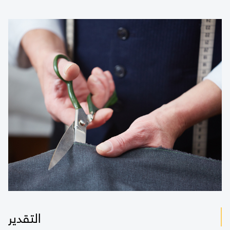
التقدير