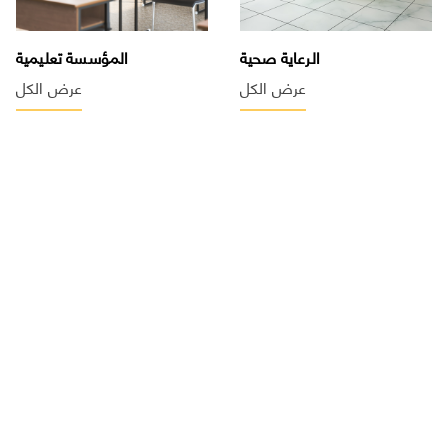
الرعاية صحية
المؤسسة تعليمية
عرض الكل
عرض الكل