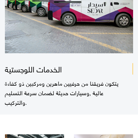
الخدمات اللوجستية
يتكون فريقنا من حرفيين ماهرين ومركبين ذو كفاءة
عالية ,وسيارات حديثة لضمان سرعة التسليم
والتركيب.