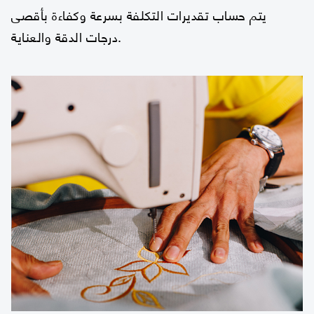
يتم حساب تقديرات التكلفة بسرعة وكفاءة بأقصى
درجات الدقة والعناية.