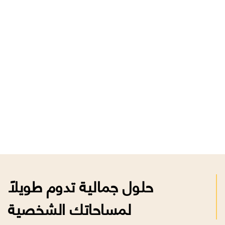
حلول جمالية تدوم طويلاً
لمساحاتك الشخصية