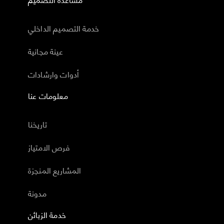
خدمة التصميم الداخلي
عينة مجانية
أدوات وارشادات
معلومات عنا
تاريخنا
فرص الامتياز
المشاريع المنجزة
مدونة
خدمة الزبائن