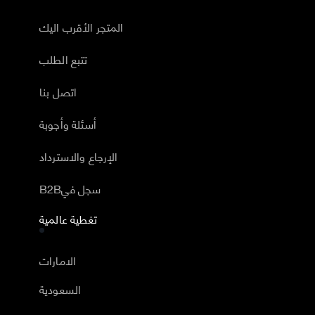
المتجر الأقرب اليك
تتبع الطلب
اتصل بنا
أسئلة وأجوبة
الإرجاع والاسترداد
B2Bسجل في
تغطية عالمية
الامارات
السعودية