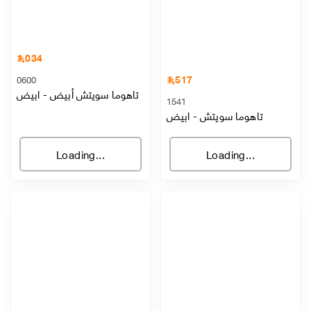
1,034
1,517
0600
تاهوما سويتش أبيض
-
ابيض
1541
تاهوما سويتش
-
ابيض
Loading...
Loading...