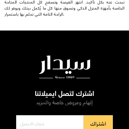
تبحث عنه بكل تأكيد. انتهز الفرصة وتصفح كل المنتجات المتاحة
الخاصة بأجهزة المنزل الذكي وتسوق منها كل ما يُكمل بيتك ويوفر لك
الراحة التامة التي تحلم بها باستمرار.
اشترك لتصل ايميلاتنا
إلهام وعروض خاصة والمزيد
اشتراك