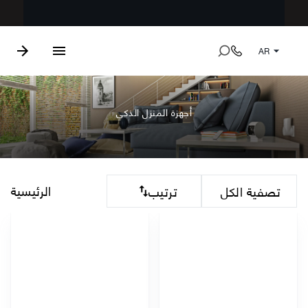
AR
أجهزة المنزل الذكي
الرئيسية
تصفية الكل
ترتيب